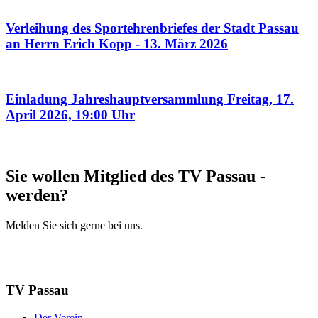
Verleihung des Sportehrenbriefes der Stadt Passau
an Herrn Erich Kopp - 13. März 2026
Einladung Jahreshauptversammlung Freitag, 17.
April 2026, 19:00 Uhr
Sie wollen Mitglied des TV Passau ­
werden?
Melden Sie sich gerne bei uns.
Mitglied werden
Mehr Infos
TV Passau
Der Verein