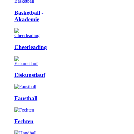
Basketball ­
Akademie
Cheerleading
Eiskunstlauf
Faustball
Fechten