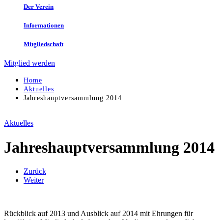
Der Verein
Informationen
Mitgliedschaft
Mitglied werden
Home
Aktuelles
Jahreshauptversammlung 2014
Aktuelles
Jahreshauptversammlung 2014
Zurück
Weiter
Rückblick auf 2013 und Ausblick auf 2014 mit Ehrungen für