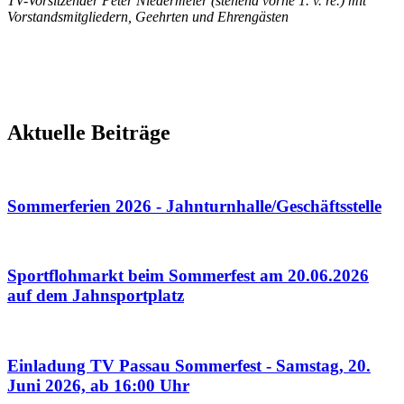
TV-Vorsitzender Peter Niedermeier (stehend vorne 1. v. re.) mit
Vorstandsmitgliedern, Geehrten und Ehrengästen
Aktuelle Beiträge
Sommerferien 2026 - Jahnturnhalle/Geschäftsstelle
Sportflohmarkt beim Sommerfest am 20.06.2026
auf dem Jahnsportplatz
Einladung TV Passau Sommerfest - Samstag, 20.
Juni 2026, ab 16:00 Uhr