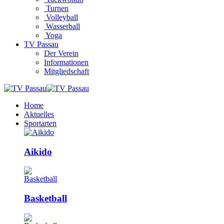
Turnen
Volleyball
Wasserball
Yoga
TV Passau
Der Verein
Informationen
Mitgliedschaft
Home
Aktuelles
Sportarten
Aikido
Basketball