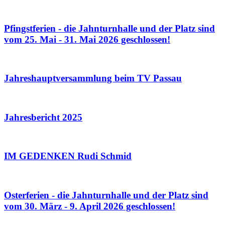
Pfingstferien - die Jahnturnhalle und der Platz sind
vom 25. Mai - 31. Mai 2026 geschlossen!
Jahreshauptversammlung beim TV Passau
Jahresbericht 2025
IM GEDENKEN Rudi Schmid
Osterferien - die Jahnturnhalle und der Platz sind
vom 30. März - 9. April 2026 geschlossen!