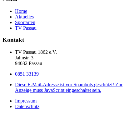
Home
Aktuelles
Sportarten
TV Passau
Kontakt
TV Passau 1862 e.V.
Jahnstr. 3
94032 Passau
0851 33139
Diese E-Mail-Adresse ist vor Spambots geschützt! Zur
Anzeige muss JavaScript eingeschaltet sein.
Impressum
Datenschutz