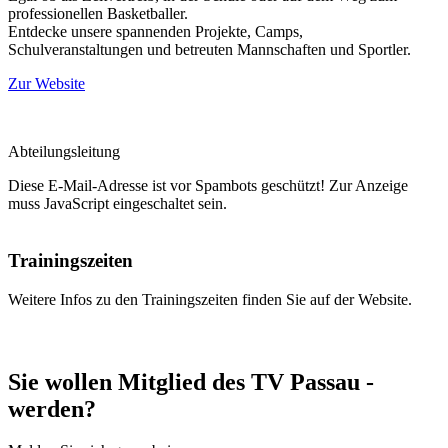
professionellen Basketballer.
Entdecke unsere spannenden Projekte, Camps,
Schulveranstaltungen und betreuten Mannschaften und Sportler.
Zur Website
Daniel ­Bachl-Tanaka
Abteilungsleitung
Diese E-Mail-Adresse ist vor Spambots geschützt! Zur Anzeige
muss JavaScript eingeschaltet sein.
Trainingszeiten
Weitere Infos zu den Trainingszeiten finden Sie auf der Website.
Sie wollen Mitglied des TV Passau ­
werden?