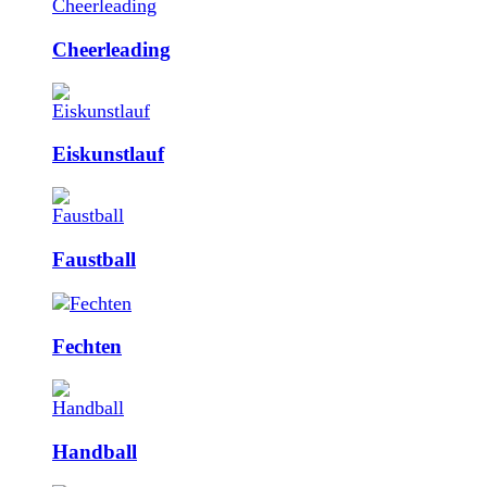
Cheerleading
Eiskunstlauf
Faustball
Fechten
Handball