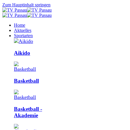
Zum Hauptinhalt springen
Home
Aktuelles
Sportarten
Aikido
Basketball
Basketball ­
Akademie