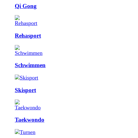
Qi Gong
Rehasport
Schwimmen
Skisport
Taekwondo