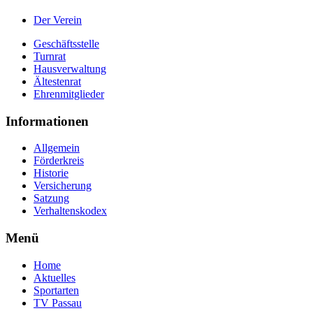
Der Verein
Geschäftsstelle
Turnrat
Hausverwaltung
Ältestenrat
Ehrenmitglieder
Informationen
Allgemein
Förderkreis
Historie
Versicherung
Satzung
Verhaltenskodex
Menü
Home
Aktuelles
Sportarten
TV Passau