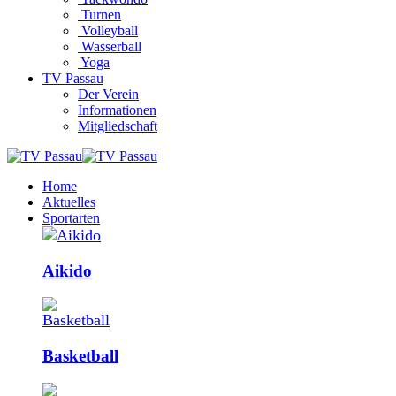
Turnen
Volleyball
Wasserball
Yoga
TV Passau
Der Verein
Informationen
Mitgliedschaft
Home
Aktuelles
Sportarten
Aikido
Basketball