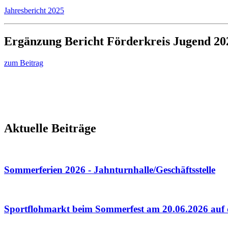
Jahresbericht 2025
Ergänzung Bericht Förderkreis Jugend 20
zum Beitrag
Aktuelle Beiträge
Sommerferien 2026 - Jahnturnhalle/Geschäftsstelle
Sportflohmarkt beim Sommerfest am 20.06.2026 auf