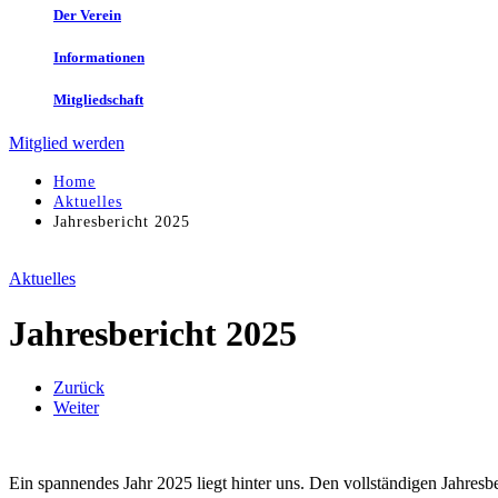
Der Verein
Informationen
Mitgliedschaft
Mitglied werden
Home
Aktuelles
Jahresbericht 2025
Aktuelles
Jahresbericht 2025
Zurück
Weiter
Ein spannendes Jahr 2025 liegt hinter uns. Den vollständigen Jahresbe