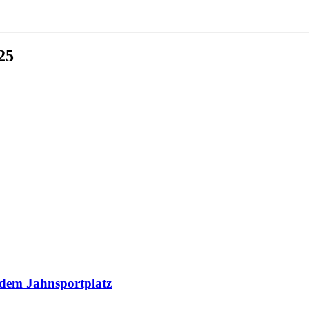
25
 dem Jahnsportplatz