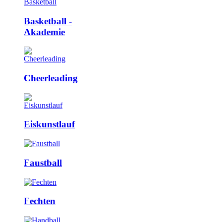
Basketball ­
Akademie
Cheerleading
Eiskunstlauf
Faustball
Fechten