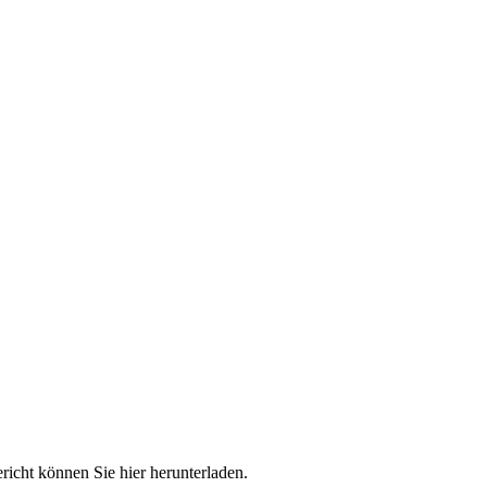
richt können Sie hier herunterladen.