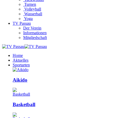
Turnen
Volleyball
Wasserball
Yoga
TV Passau
Der Verein
Informationen
Mitgliedschaft
Home
Aktuelles
Sportarten
Aikido
Basketball