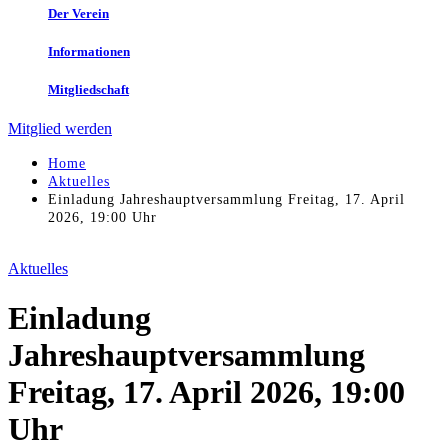
Der Verein
Informationen
Mitgliedschaft
Mitglied werden
Home
Aktuelles
Einladung Jahreshauptversammlung Freitag, 17. April
2026, 19:00 Uhr
Aktuelles
Einladung
Jahreshauptversammlung
Freitag, 17. April 2026, 19:00
Uhr