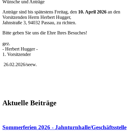
Wünsche und Anträge
Anträge sind bis spätestens Freitag, den
10. April 2026
an den
Vorsitzenden Herrn Herbert Hugger,
Jahnstraße 3, 94032 Passau, zu richten.
Bitte geben Sie uns die Ehre Ihres Besuches!
gez.
- Herbert Hugger -
1. Vorsitzender
26.02.2026/seew.
Aktuelle Beiträge
Sommerferien 2026 - Jahnturnhalle/Geschäftsstelle