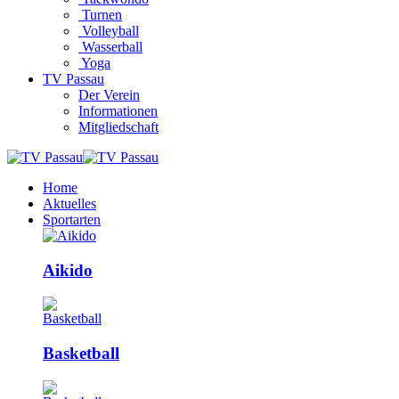
Turnen
Volleyball
Wasserball
Yoga
TV Passau
Der Verein
Informationen
Mitgliedschaft
Home
Aktuelles
Sportarten
Aikido
Basketball