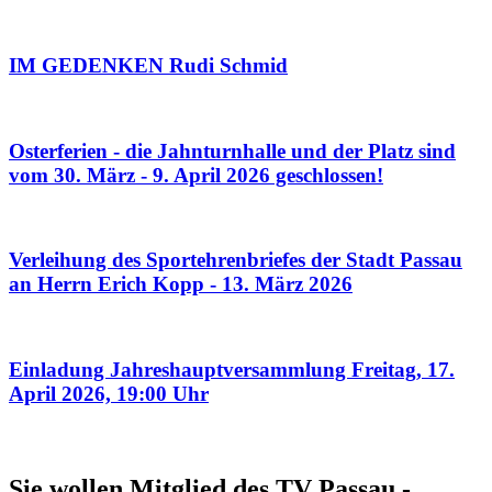
IM GEDENKEN Rudi Schmid
Osterferien - die Jahnturnhalle und der Platz sind
vom 30. März - 9. April 2026 geschlossen!
Verleihung des Sportehrenbriefes der Stadt Passau
an Herrn Erich Kopp - 13. März 2026
Einladung Jahreshauptversammlung Freitag, 17.
April 2026, 19:00 Uhr
Sie wollen Mitglied des TV Passau ­