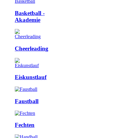
Basketball ­
Akademie
Cheerleading
Eiskunstlauf
Faustball
Fechten