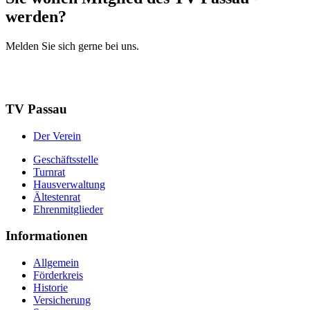
werden?
Melden Sie sich gerne bei uns.
Mitglied werden
Mehr Infos
TV Passau
Der Verein
Geschäftsstelle
Turnrat
Hausverwaltung
Ältestenrat
Ehrenmitglieder
Informationen
Allgemein
Förderkreis
Historie
Versicherung