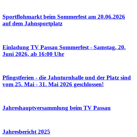
Sportflohmarkt beim Sommerfest am 20.06.2026
auf dem Jahnsportplatz
Einladung TV Passau Sommerfest - Samstag, 20.
Juni 2026, ab 16:00 Uhr
Pfingstferien - die Jahnturnhalle und der Platz sind
vom 25. Mai - 31. Mai 2026 geschlossen!
Jahreshauptversammlung beim TV Passau
Jahresbericht 2025