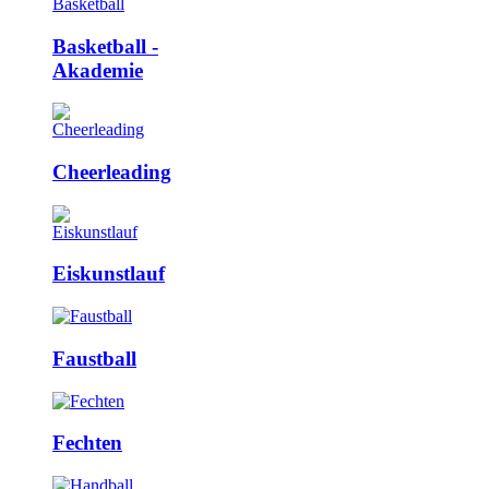
Basketball ­
Akademie
Cheerleading
Eiskunstlauf
Faustball
Fechten