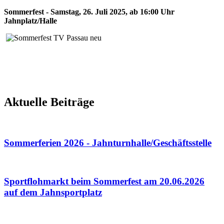
Sommerfest - Samstag, 26. Juli 2025, ab 16:00 Uhr
Jahnplatz/Halle
Aktuelle Beiträge
Sommerferien 2026 - Jahnturnhalle/Geschäftsstelle
Sportflohmarkt beim Sommerfest am 20.06.2026
auf dem Jahnsportplatz