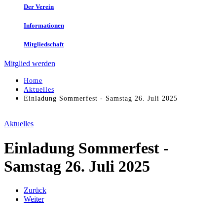
Der Verein
Informationen
Mitgliedschaft
Mitglied werden
Home
Aktuelles
Einladung Sommerfest - Samstag 26. Juli 2025
Aktuelles
Einladung Sommerfest -
Samstag 26. Juli 2025
Zurück
Weiter