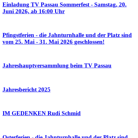
Einladung TV Passau Sommerfest - Samstag, 20.
Juni 2026, ab 16:00 Uhr
Pfingstferien - die Jahnturnhalle und der Platz sind
vom 25. Mai - 31. Mai 2026 geschlossen!
Jahreshauptversammlung beim TV Passau
Jahresbericht 2025
IM GEDENKEN Rudi Schmid
Osterferien - die Jahnturnhalle und der Platz sind