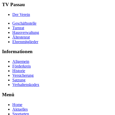
TV Passau
Der Verein
Geschäftsstelle
Turnrat
Hausverwaltung
Ältestenrat
Ehrenmitglieder
Informationen
Allgemein
Förderkreis
Historie
Versicherung
Satzung
Verhaltenskodex
Menü
Home
Aktuelles
Sportarten