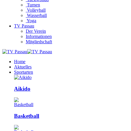
Turnen
Volleyball
Wasserball
Yoga
TV Passau
Der Verein
Informationen
Mitgliedschaft
Home
Aktuelles
Sportarten
Aikido
Basketball