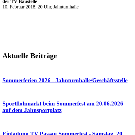
der TV Baustelle
10. Februar 2018, 20 Uhr, Jahnturnhalle
Aktuelle Beiträge
Sommerferien 2026 - Jahnturnhalle/Geschäftsstelle
Sportflohmarkt beim Sommerfest am 20.06.2026
auf dem Jahnsportplatz
Einladung TV Passau Sommerfest - Samstag, 20.