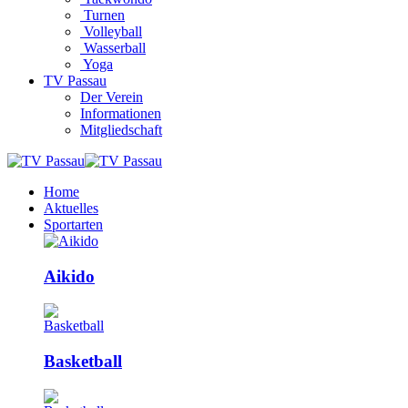
Turnen
Volleyball
Wasserball
Yoga
TV Passau
Der Verein
Informationen
Mitgliedschaft
Home
Aktuelles
Sportarten
Aikido
Basketball