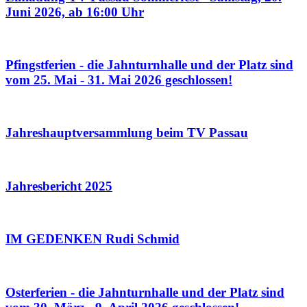
Juni 2026, ab 16:00 Uhr
Pfingstferien - die Jahnturnhalle und der Platz sind
vom 25. Mai - 31. Mai 2026 geschlossen!
Jahreshauptversammlung beim TV Passau
Jahresbericht 2025
IM GEDENKEN Rudi Schmid
Osterferien - die Jahnturnhalle und der Platz sind