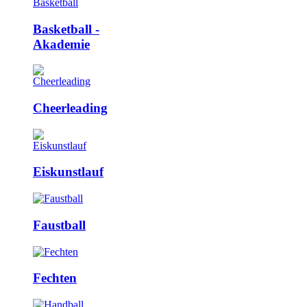
Basketball ­
Akademie
Cheerleading
Eiskunstlauf
Faustball
Fechten