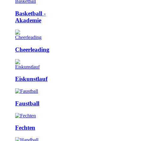
Basketball ­
Akademie
Cheerleading
Eiskunstlauf
Faustball
Fechten