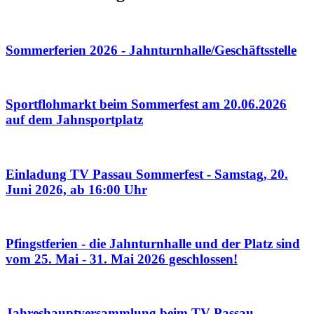
Sommerferien 2026 - Jahnturnhalle/Geschäftsstelle
Sportflohmarkt beim Sommerfest am 20.06.2026
auf dem Jahnsportplatz
Einladung TV Passau Sommerfest - Samstag, 20.
Juni 2026, ab 16:00 Uhr
Pfingstferien - die Jahnturnhalle und der Platz sind
vom 25. Mai - 31. Mai 2026 geschlossen!
Jahreshauptversammlung beim TV Passau