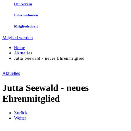
Der Verein
Informationen
Mitgliedschaft
Mitglied werden
Home
Aktuelles
Jutta Seewald - neues Ehrenmitglied
Aktuelles
Jutta Seewald - neues
Ehrenmitglied
Zurück
Weiter