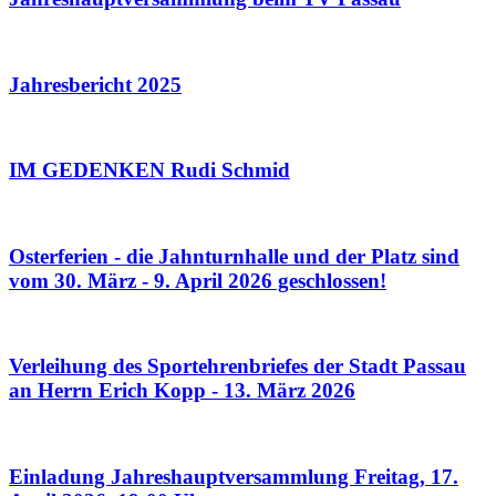
Jahresbericht 2025
IM GEDENKEN Rudi Schmid
Osterferien - die Jahnturnhalle und der Platz sind
vom 30. März - 9. April 2026 geschlossen!
Verleihung des Sportehrenbriefes der Stadt Passau
an Herrn Erich Kopp - 13. März 2026
Einladung Jahreshauptversammlung Freitag, 17.