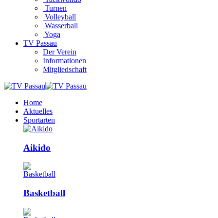
Turnen
Volleyball
Wasserball
Yoga
TV Passau
Der Verein
Informationen
Mitgliedschaft
Home
Aktuelles
Sportarten
Aikido
Basketball